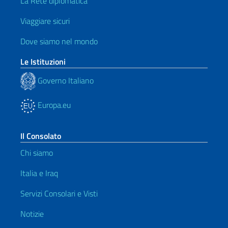
La Rete diplomatica
Viaggiare sicuri
Dove siamo nel mondo
Le Istituzioni
Governo Italiano
Europa.eu
Il Consolato
Chi siamo
Italia e Iraq
Servizi Consolari e Visti
Notizie