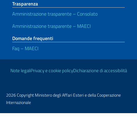
Trasparenza
Amministrazione trasparente – Consolato
Amministrazione trasparente – MAECI
Domande frequenti
Faq – MAECI
Link Utili
Note legali
Privacy e cookie policy
Dichiarazione di accessibilità
2026 Copyright Ministero degli Affari Esteri e della Cooperazione
Internazionale