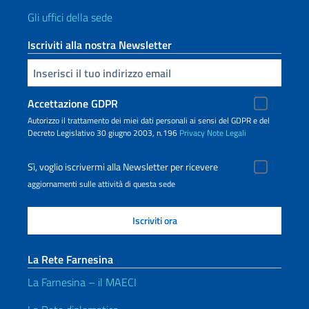
Gli uffici della sede
Iscriviti alla nostra Newsletter
Inserisci la tua email
Accettazione GDPR
Autorizzo il trattamento dei miei dati personali ai sensi del GDPR e del
Decreto Legislativo 30 giugno 2003, n.196
Privacy
Note Legali
Sì, voglio iscrivermi alla Newsletter per ricevere
aggiornamenti sulle attività di questa sede
La Rete Farnesina
La Farnesina – il MAECI