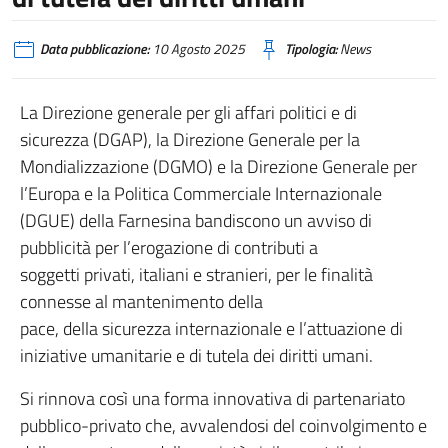
Data pubblicazione:
10 Agosto 2025
Tipologia:
News
La Direzione generale per gli affari politici e di
sicurezza (DGAP), la Direzione Generale per la
Mondializzazione (DGMO) e la Direzione Generale per
l’Europa e la Politica Commerciale Internazionale
(DGUE) della Farnesina bandiscono un avviso di
pubblicità per l’erogazione di contributi a
soggetti privati, italiani e stranieri, per le finalità
connesse al mantenimento della
pace, della sicurezza internazionale e l’attuazione di
iniziative umanitarie e di tutela dei diritti umani.
Si rinnova così una forma innovativa di partenariato
pubblico-privato che, avvalendosi del coinvolgimento e