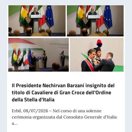
Il Presidente Nechirvan Barzani insignito del
titolo di Cavaliere di Gran Croce dell'Ordine
della Stella d'Italia
Erbil, 08/07/2026 – Nel corso di una solenne
cerimonia organizzata dal Consolato Generale d'Italia
a...