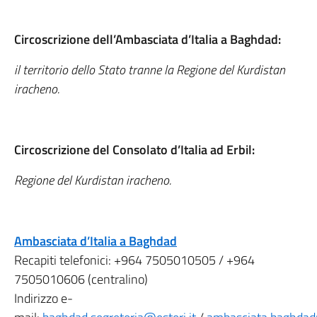
Circoscrizione dell’Ambasciata d’Italia a Baghdad:
il territorio dello Stato tranne la Regione del Kurdistan
iracheno.
Circoscrizione del Consolato d’Italia ad Erbil:
Regione del Kurdistan iracheno.
Ambasciata d’Italia a Baghdad
Recapiti telefonici: +964 7505010505 / +964
7505010606 (centralino)
Indirizzo e-