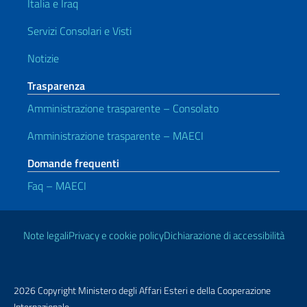
Italia e Iraq
Servizi Consolari e Visti
Notizie
Trasparenza
Amministrazione trasparente – Consolato
Amministrazione trasparente – MAECI
Domande frequenti
Faq – MAECI
Link Utili
Note legali
Privacy e cookie policy
Dichiarazione di accessibilità
2026 Copyright Ministero degli Affari Esteri e della Cooperazione
Internazionale