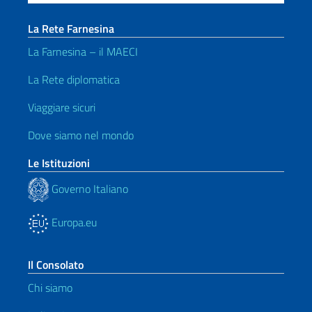
La Rete Farnesina
La Farnesina – il MAECI
La Rete diplomatica
Viaggiare sicuri
Dove siamo nel mondo
Le Istituzioni
Governo Italiano
Europa.eu
Il Consolato
Chi siamo